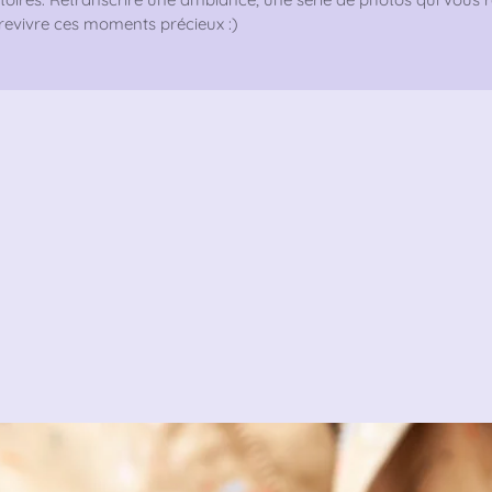
 revivre ces moments précieux :)