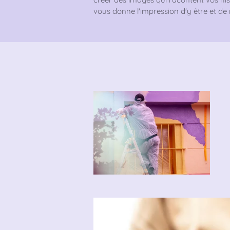
vous donne l'impression d'y être et de