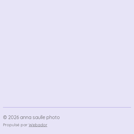
© 2026 anna saulle photo
Propulsé par
Webador