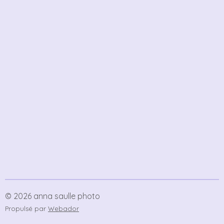
© 2026 anna saulle photo
Propulsé par
Webador